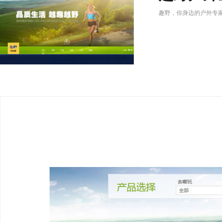
趣野，你身边的户外专家[http: